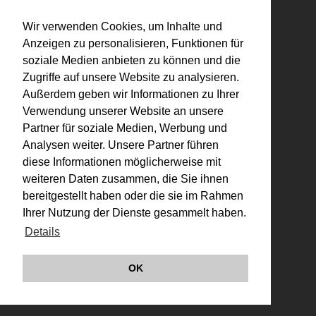
Datenschutz
Wir verwenden Cookies, um Inhalte und
Links
Anzeigen zu personalisieren, Funktionen für
soziale Medien anbieten zu können und die
Zugriffe auf unsere Website zu analysieren.
Außerdem geben wir Informationen zu Ihrer
Verwendung unserer Website an unsere
Partner für soziale Medien, Werbung und
Analysen weiter. Unsere Partner führen
diese Informationen möglicherweise mit
weiteren Daten zusammen, die Sie ihnen
bereitgestellt haben oder die sie im Rahmen
Ihrer Nutzung der Dienste gesammelt haben.
Details
OK