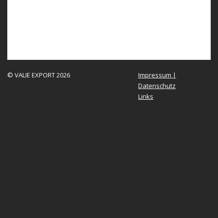
© VALIE EXPORT 2026
Impressum |
Datenschutz
Links