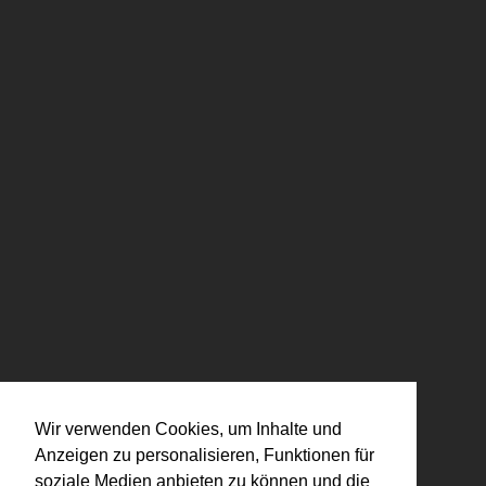
Wir verwenden Cookies, um Inhalte und
Anzeigen zu personalisieren, Funktionen für
soziale Medien anbieten zu können und die