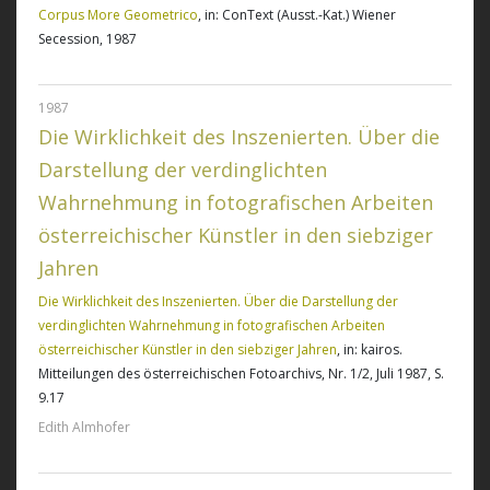
Corpus More Geometrico
, in: ConText (Ausst.-Kat.) Wiener
Secession, 1987
1987
Die Wirklichkeit des Inszenierten. Über die
Darstellung der verdinglichten
Wahrnehmung in fotografischen Arbeiten
österreichischer Künstler in den siebziger
Jahren
Die Wirklichkeit des Inszenierten. Über die Darstellung der
verdinglichten Wahrnehmung in fotografischen Arbeiten
österreichischer Künstler in den siebziger Jahren
, in: kairos.
Mitteilungen des österreichischen Fotoarchivs, Nr. 1/2, Juli 1987, S.
9.17
Edith Almhofer