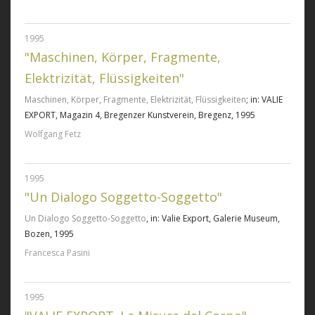
1995
"Maschinen, Körper, Fragmente,
Elektrizität, Flüssigkeiten"
Maschinen, Körper, Fragmente, Elektrizität, Flüssigkeiten
; in: VALIE
EXPORT, Magazin 4, Bregenzer Kunstverein, Bregenz, 1995
Wolfgang Fetz
1995
"Un Dialogo Soggetto-Soggetto"
Un Dialogo Soggetto-Soggetto
, in: Valie Export, Galerie Museum,
Bozen, 1995
Francesca Pasini
1995