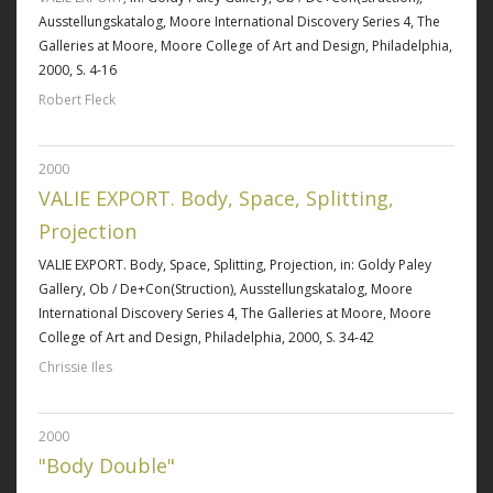
Ausstellungskatalog, Moore International Discovery Series 4, The
Galleries at Moore, Moore College of Art and Design, Philadelphia,
2000, S. 4-16
Robert Fleck
2000
VALIE EXPORT. Body, Space, Splitting,
Projection
VALIE EXPORT. Body, Space, Splitting, Projection
, in: Goldy Paley
Gallery, Ob / De+Con(Struction), Ausstellungskatalog, Moore
International Discovery Series 4, The Galleries at Moore, Moore
College of Art and Design, Philadelphia, 2000, S. 34-42
Chrissie Iles
2000
"Body Double"