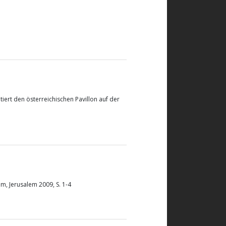
tiert den österreichischen Pavillon auf der
um, Jerusalem 2009, S. 1-4