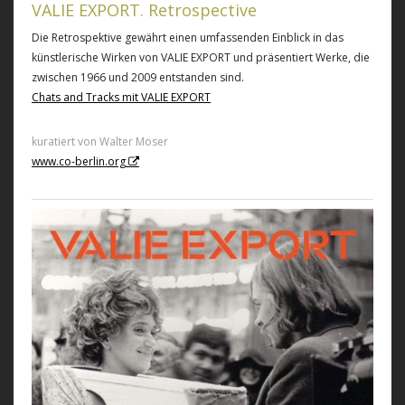
VALIE EXPORT. Retrospective
Die Retrospektive gewährt einen umfassenden Einblick in das
künstlerische Wirken von VALIE EXPORT und präsentiert Werke, die
zwischen 1966 und 2009 entstanden sind.
Chats and Tracks mit VALIE EXPORT
kuratiert von Walter Moser
www.co-berlin.org