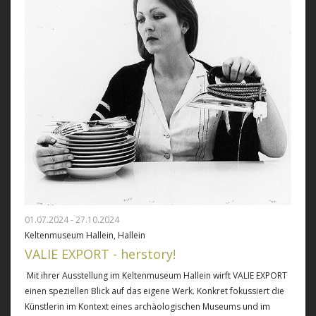
01.07.2024 - 27.10.2024
Keltenmuseum Hallein, Hallein
VALIE EXPORT - herstory!
Mit ihrer Ausstellung im Keltenmuseum Hallein wirft VALIE EXPORT
einen speziellen Blick auf das eigene Werk. Konkret fokussiert die
Künstlerin im Kontext eines archäologischen Museums und im