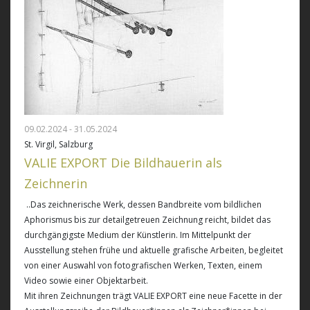
09.02.2024 - 31.05.2024
St. Virgil, Salzburg
VALIE EXPORT Die Bildhauerin als
Zeichnerin
..Das zeichnerische Werk, dessen Bandbreite vom bildlichen
Aphorismus bis zur detailgetreuen Zeichnung reicht, bildet das
durchgängigste Medium der Künstlerin. Im Mittelpunkt der
Ausstellung stehen frühe und aktuelle grafische Arbeiten, begleitet
von einer Auswahl von fotografischen Werken, Texten, einem
Video sowie einer Objektarbeit.
Mit ihren Zeichnungen trägt VALIE EXPORT eine neue Facette in der