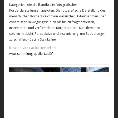
Kategorien, die die Bandbreite fotografischer
Körperdarstellungen ausloten. Die fotografische Darstellung des
menschlichen Körpers reicht von klassischen Aktaufnahmen über
dynamische Bewegungsstudien bis hin zu fragmentierten,
inszenierten und verfremdeten Körperbildern. Künstler:innen
spielen mit Licht, Perspektive und Inszenierung, um Bedeutungen
zu schaffen. - Cäcilia Steinkellner
kuratiert von Cäcilia Steinkellner
www.sammlung-spallart.at