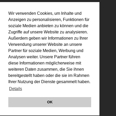
Wir verwenden Cookies, um Inhalte und
Anzeigen zu personalisieren, Funktionen für
soziale Medien anbieten zu können und die
Zugriffe auf unsere Website zu analysieren.
Außerdem geben wir Informationen zu Ihrer
Verwendung unserer Website an unsere
Partner für soziale Medien, Werbung und
Analysen weiter. Unsere Partner führen
diese Informationen möglicherweise mit
weiteren Daten zusammen, die Sie ihnen
bereitgestellt haben oder die sie im Rahmen
Ihrer Nutzung der Dienste gesammelt haben.
Details
OK