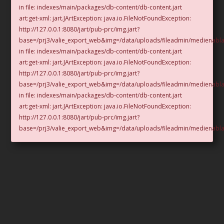
in file: indexes/main/packages/db-content/db-content.jart
art:get-xml: jart.JArtException: java.io.FileNotFoundException:
http://127.0.0.1:8080/jart/pub-prc/img.jart?
base=/prj3/valie_export_web&img=/data/uploads/fileadmin/medienabl
in file: indexes/main/packages/db-content/db-content.jart
art:get-xml: jart.JArtException: java.io.FileNotFoundException:
http://127.0.0.1:8080/jart/pub-prc/img.jart?
base=/prj3/valie_export_web&img=/data/uploads/fileadmin/medienabl
in file: indexes/main/packages/db-content/db-content.jart
art:get-xml: jart.JArtException: java.io.FileNotFoundException:
http://127.0.0.1:8080/jart/pub-prc/img.jart?
base=/prj3/valie_export_web&img=/data/uploads/fileadmin/medienabl