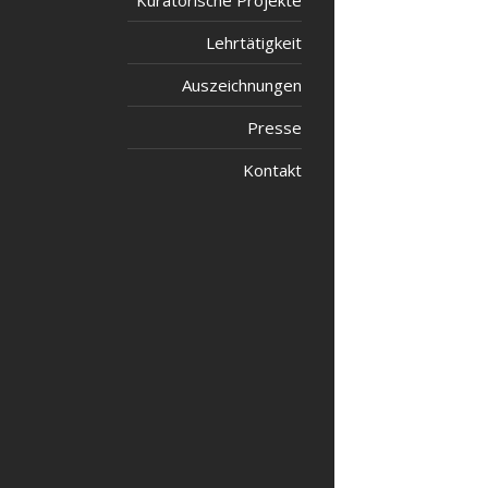
Kuratorische Projekte
Lehrtätigkeit
Auszeichnungen
Presse
Kontakt