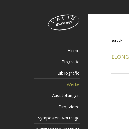
zurück
Home
ELONG
Biografie
Bibliografie
Werke
Ausstellungen
Film, Video
Symposien, Vorträge