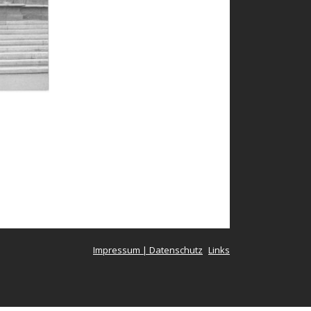
Impressum | Datenschutz
Links