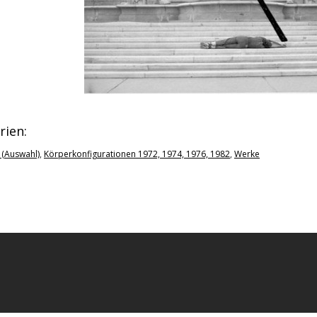
rien:
 (Auswahl)
,
Körperkonfigurationen 1972, 1974, 1976, 1982
,
Werke