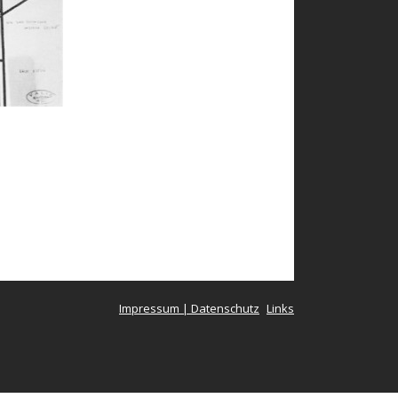
Impressum | Datenschutz
Links