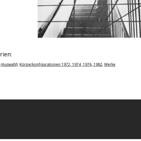
rien:
 (Auswahl)
,
Körperkonfigurationen 1972, 1974, 1976, 1982
,
Werke