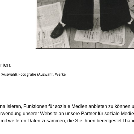
rien:
 (Auswahl)
,
Fotografie (Auswahl)
,
Werke
lisieren, Funktionen für soziale Medien anbieten zu können u
erwendung unserer Website an unsere Partner für soziale Medi
mit weiteren Daten zusammen, die Sie ihnen bereitgestellt hab