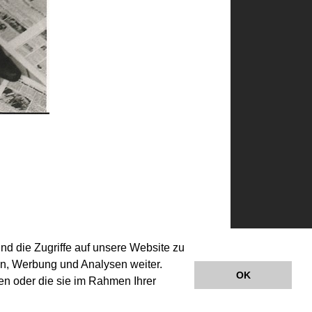
nd die Zugriffe auf unsere Website zu
en, Werbung und Analysen weiter.
Impressum | Datenschutz
Links
OK
en oder die sie im Rahmen Ihrer