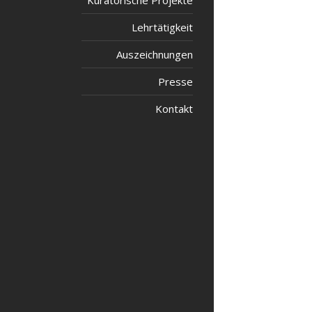
Kuratorische Projekte
Lehrtätigkeit
Auszeichnungen
Presse
Kontakt