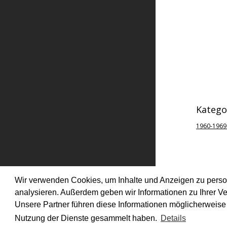
Katego
1960-1969
Wir verwenden Cookies, um Inhalte und Anzeigen zu persona
analysieren. Außerdem geben wir Informationen zu Ihrer V
© VALIE EXPORT 2026
Unsere Partner führen diese Informationen möglicherweise 
Nutzung der Dienste gesammelt haben.
Details