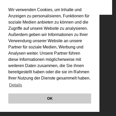
Bibliografie
,
Bibliografie eigene Texte
Wir verwenden Cookies, um Inhalte und
Anzeigen zu personalisieren, Funktionen für
soziale Medien anbieten zu können und die
© VALIE EXPORT 2026
Impressum |
Datenschutz
Zugriffe auf unsere Website zu analysieren.
Links
Außerdem geben wir Informationen zu Ihrer
Verwendung unserer Website an unsere
Partner für soziale Medien, Werbung und
Analysen weiter. Unsere Partner führen
diese Informationen möglicherweise mit
weiteren Daten zusammen, die Sie ihnen
bereitgestellt haben oder die sie im Rahmen
Ihrer Nutzung der Dienste gesammelt haben.
Details
OK