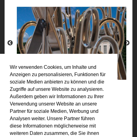
Wir verwenden Cookies, um Inhalte und
Anzeigen zu personalisieren, Funktionen für
soziale Medien anbieten zu können und die
Zugriffe auf unsere Website zu analysieren.
Außerdem geben wir Informationen zu Ihrer
Verwendung unserer Website an unsere
Partner für soziale Medien, Werbung und
Analysen weiter. Unsere Partner führen
diese Informationen möglicherweise mit
weiteren Daten zusammen, die Sie ihnen
Kategorien: