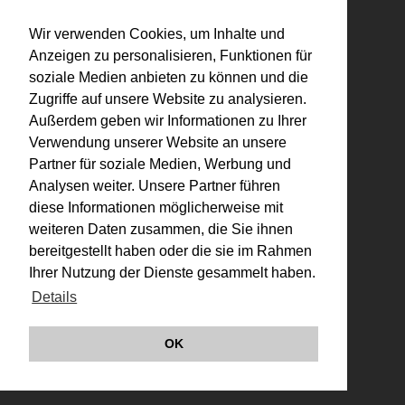
© VALIE EXPORT 2026
Impressum |
Wir verwenden Cookies, um Inhalte und
Datenschutz
Anzeigen zu personalisieren, Funktionen für
Links
soziale Medien anbieten zu können und die
Zugriffe auf unsere Website zu analysieren.
Außerdem geben wir Informationen zu Ihrer
Verwendung unserer Website an unsere
Partner für soziale Medien, Werbung und
Analysen weiter. Unsere Partner führen
diese Informationen möglicherweise mit
weiteren Daten zusammen, die Sie ihnen
bereitgestellt haben oder die sie im Rahmen
Ihrer Nutzung der Dienste gesammelt haben.
Details
OK