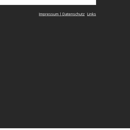
Impressum | Datenschutz
Links