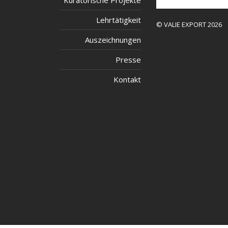
Kuratorische Projekte
Lehrtätigkeit
© VALIE EXPORT 2026
Auszeichnungen
Presse
Kontakt