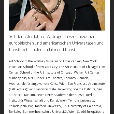
Seit den 70er Jahren Vorträge an verschiedenen
europäischen und amerikanischen Universitäten und
Kunsthochschulen zu Film und Kunst:
Art School of the Whitney Museum of American Art, New York;
Visual Art School of New York City; The Art Institute of Chicago, Film
Center, School of the Art Institute of Chicago: Walker Art Center,
Minneapolis, MN; Funnel Film Theatre, Toronto, Canada;
Hochschule für angewandte Kunst, Wien; San Francisco Art Institute
(Fall Lecture); San Francisco State University; Goethe Institute, San
Francisco; Kunstmuseum Bern; Akademie der Künste, Berlin;
Institut für Wissenschaft und Kunst, Wien; Temple University,
Philadelphia, PA; Stanford University, CA; University of California,
Berkeley; Sommerhochschule Universität Wien, Strobl Europäische