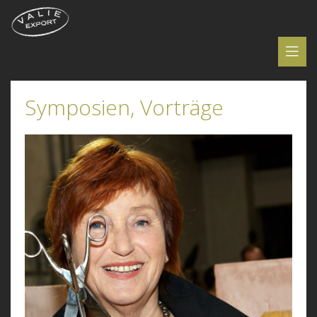
Symposien, Vorträge