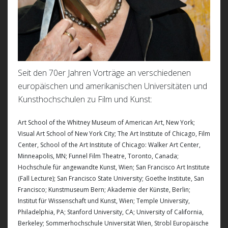
Seit den 70er Jahren Vorträge an verschiedenen
europäischen und amerikanischen Universitäten und
Kunsthochschulen zu Film und Kunst:
Art School of the Whitney Museum of American Art, New York;
Visual Art School of New York City; The Art Institute of Chicago, Film
Center, School of the Art Institute of Chicago: Walker Art Center,
Minneapolis, MN; Funnel Film Theatre, Toronto, Canada;
Hochschule für angewandte Kunst, Wien; San Francisco Art Institute
(Fall Lecture); San Francisco State University; Goethe Institute, San
Francisco; Kunstmuseum Bern; Akademie der Künste, Berlin;
Institut für Wissenschaft und Kunst, Wien; Temple University,
Philadelphia, PA; Stanford University, CA; University of California,
Berkeley; Sommerhochschule Universität Wien, Strobl Europäische