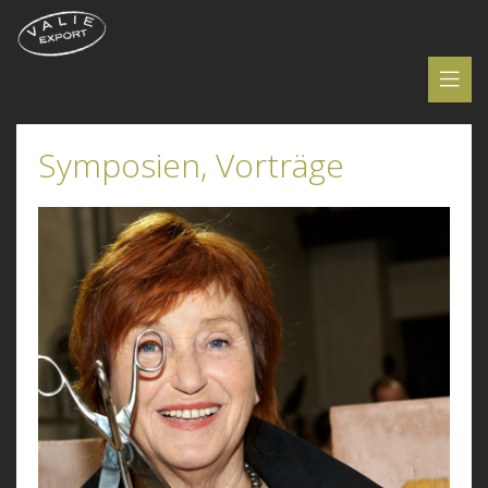
Symposien, Vorträge