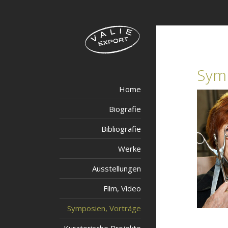
Symp
Home
Biografie
Bibliografie
Werke
Ausstellungen
Film, Video
Symposien, Vorträge