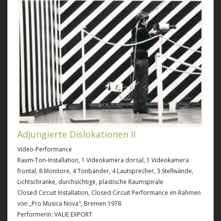
Adjungierte Dislokationen II
Video-Performance
Raum-Ton-Installation, 1 Videokamera dorsal, 1 Videokamera
frontal, 8 Monitore, 4 Tonbänder, 4 Lautsprecher, 3 Stellwände,
Lichtschranke, durchsichtige, plastische Raumspirale
Closed Circuit Installation, Closed Circuit Performance im Rahmen
von „Pro Musica Nova", Bremen 1978
Performerin: VALIE EXPORT