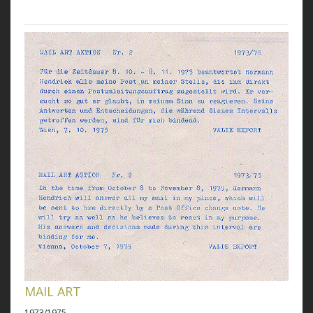
MAIL ART
1973/1975