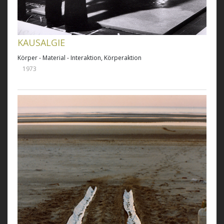
KAUSALGIE
Körper - Material - Interaktion, Körperaktion
1973