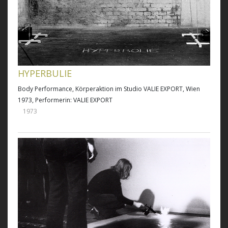
HYPERBULIE
Body Performance, Körperaktion im Studio VALIE EXPORT, Wien
1973, Performerin: VALIE EXPORT
1973