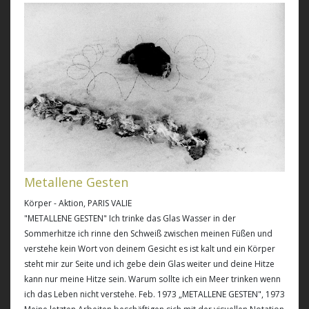
Metallene Gesten
Körper - Aktion, PARIS VALIE
"METALLENE GESTEN" Ich trinke das Glas Wasser in der
Sommerhitze ich rinne den Schweiß zwischen meinen Füßen und
verstehe kein Wort von deinem Gesicht es ist kalt und ein Körper
steht mir zur Seite und ich gebe dein Glas weiter und deine Hitze
kann nur meine Hitze sein. Warum sollte ich ein Meer trinken wenn
ich das Leben nicht verstehe. Feb. 1973 „METALLENE GESTEN", 1973