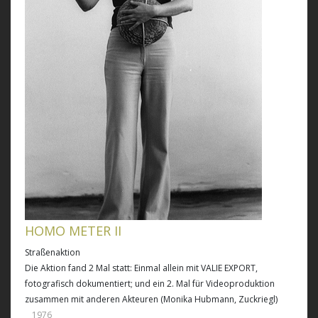
HOMO METER II
Straßenaktion
Die Aktion fand 2 Mal statt: Einmal allein mit VALIE EXPORT,
fotografisch dokumentiert; und ein 2. Mal für Videoproduktion
zusammen mit anderen Akteuren (Monika Hubmann, Zuckriegl)
1976