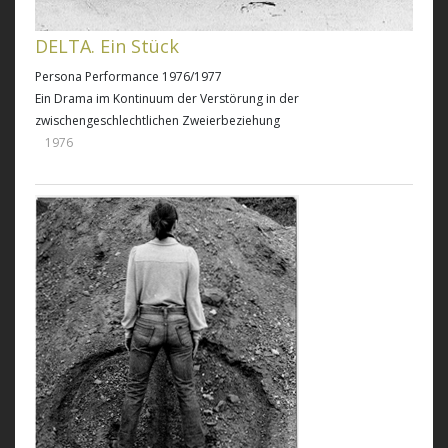
DELTA. Ein Stück
Persona Performance 1976/1977
Ein Drama im Kontinuum der Verstörung in der
zwischengeschlechtlichen Zweierbeziehung
1976