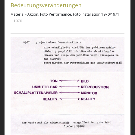
Bedeutungsveränderungen
Material - Aktion, Foto Performance, Foto Installation 1970/1971
1970