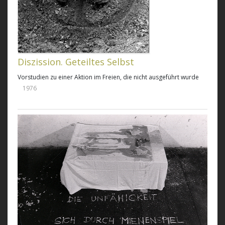
Diszission. Geteiltes Selbst
Vorstudien zu einer Aktion im Freien, die nicht ausgeführt wurde
1976