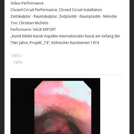
Video-Performance
Closed Circuit Performance, Closed Circuit Installation
Zeitskulptur - Raumskulptur, Zeitplastik - Raumplastik - Melodie
Ton: Christian Michelis
Performerin: VALIE EXPORT
„Kunst bleibt Kunst/ Aspekte internationaler Kunst am Anfang der
70er Jahre, Projekt _74", Kölnischer Kunstverein 1974
1973 /
1974