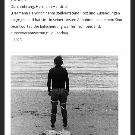
Durchführung: Hermann Hendrich
„Hermann Hendrich nahm stellvertetend Post und Zusendungen
entgegen und hat sie - in seiner besten Annahme - in meinem Sinn
beantwortet. Die Entscheidung war für mich bindend,
Kunst=Verantwortung“ (V.E.Archiv)
1973