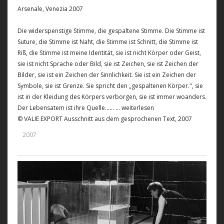
Arsenale, Venezia 2007
Die widerspenstige Stimme, die gespaltene Stimme. Die Stimme ist
Suture, die Stimme ist Naht, die Stimme ist Schnitt, die Stimme ist
Riß, die Stimme ist meine Identität, sie ist nicht Körper oder Geist,
sie ist nicht Sprache oder Bild, sie ist Zeichen, sie ist Zeichen der
Bilder, sie ist ein Zeichen der Sinnlichkeit. Sie ist ein Zeichen der
Symbole, sie ist Grenze. Sie spricht den „gespaltenen Körper.", sie
ist in der Kleidung des Körpers verborgen, sie ist immer woanders.
Der Lebensatem ist ihre Quelle......
... weiterlesen
© VALIE EXPORT Ausschnitt aus dem gesprochenen Text, 2007
2007