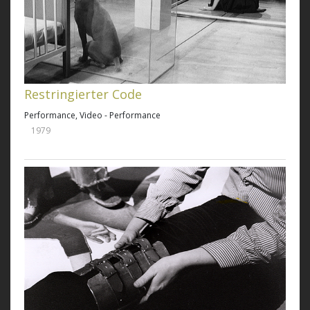
Restringierter Code
Performance, Video - Performance
1979