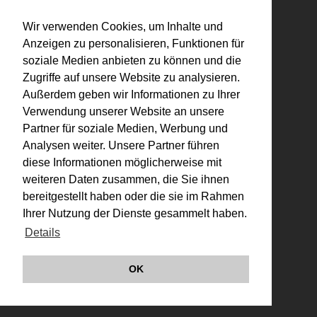
© VALIE EXPORT 2026
Impressum |
Wir verwenden Cookies, um Inhalte und
Datenschutz
Links
Anzeigen zu personalisieren, Funktionen für
soziale Medien anbieten zu können und die
Zugriffe auf unsere Website zu analysieren.
Außerdem geben wir Informationen zu Ihrer
Verwendung unserer Website an unsere
Partner für soziale Medien, Werbung und
Analysen weiter. Unsere Partner führen
diese Informationen möglicherweise mit
weiteren Daten zusammen, die Sie ihnen
bereitgestellt haben oder die sie im Rahmen
Ihrer Nutzung der Dienste gesammelt haben.
Details
OK