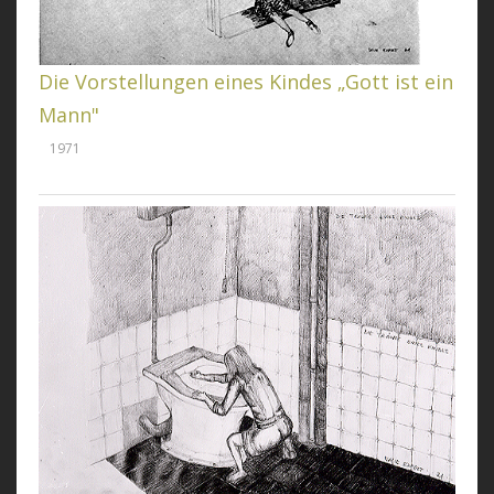
Die Vorstellungen eines Kindes „Gott ist ein
Mann"
1971