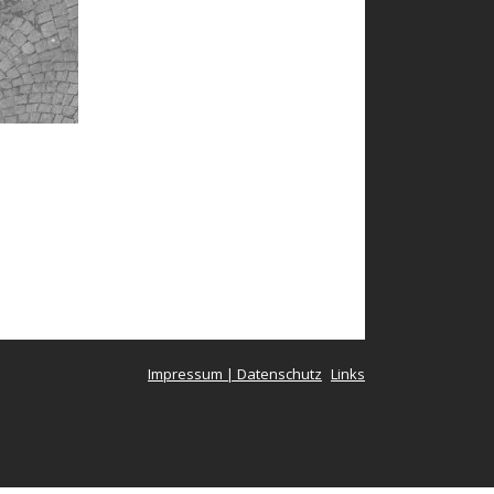
Impressum | Datenschutz
Links