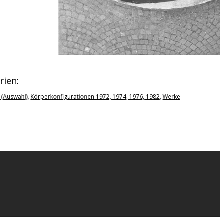
rien:
 (Auswahl)
,
Körperkonfigurationen 1972, 1974, 1976, 1982
,
Werke