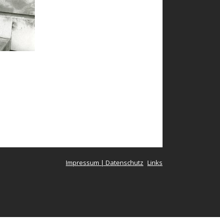
Impressum | Datenschutz
Links