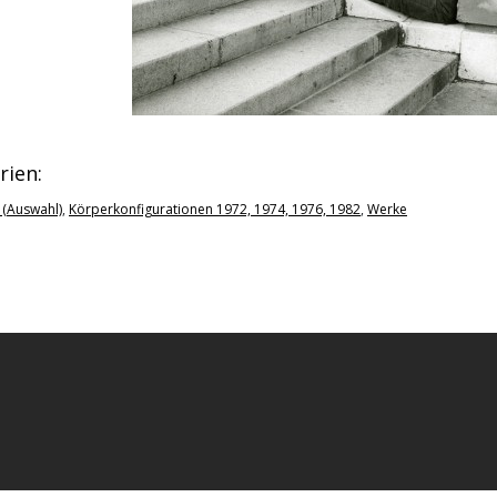
rien:
 (Auswahl)
,
Körperkonfigurationen 1972, 1974, 1976, 1982
,
Werke